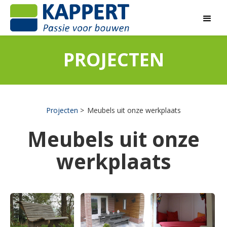
PROJECTEN
Projecten
Meubels uit onze werkplaats
Meubels uit onze
werkplaats