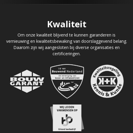
Kwaliteit
Om onze kwaliteit blijvend te kunnen garanderen is
vernieuwing en kwaliteitsbewaking van doorslaggevend belang.
Daarom zijn wij aangesloten bij diverse organisaties en
certificeringen.